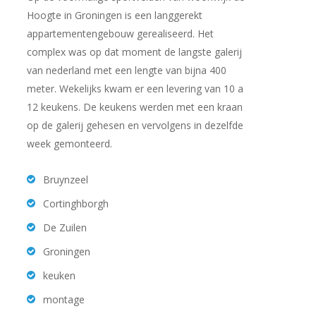
Hoogte in Groningen is een langgerekt
appartementengebouw gerealiseerd. Het
complex was op dat moment de langste galerij
van nederland met een lengte van bijna 400
meter. Wekelijks kwam er een levering van 10 a
12 keukens. De keukens werden met een kraan
op de galerij gehesen en vervolgens in dezelfde
week gemonteerd.
Bruynzeel
Cortinghborgh
De Zuilen
Groningen
keuken
montage