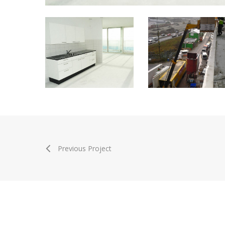
Previous Project