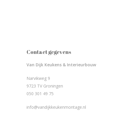
Contact gegevens
Van Dijk Keukens & Interieurbouw
Narvikweg 9
9723 TV Groningen
050 301 49 75
info@vandijkkeukenmontage.nl