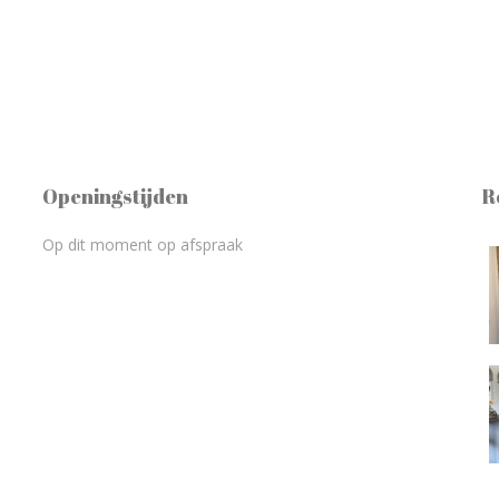
Openingstijden
R
Op dit moment op afspraak