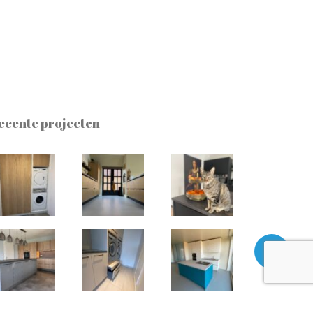
ecente projecten