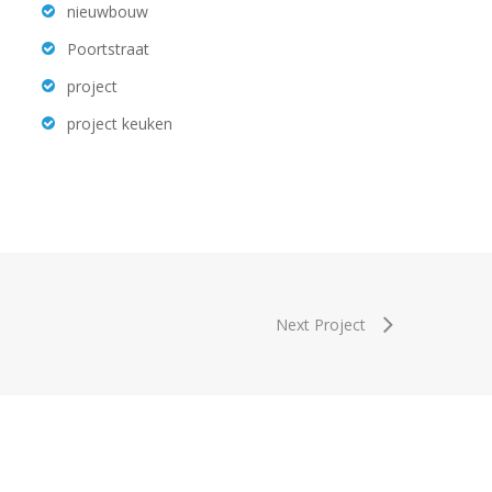
nieuwbouw
Poortstraat
project
project keuken
Next Project