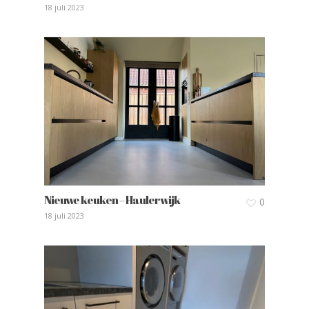
18 juli 2023
Nieuwe keuken – Haulerwijk
0
18 juli 2023