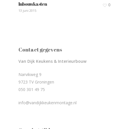
Inbouwkasten
0
13 juni 2015
Contact gegevens
Van Dijk Keukens & Interieurbouw
Narvikweg 9
9723 TV Groningen
050 301 49 75
info@vandijkkeukenmontage.nl