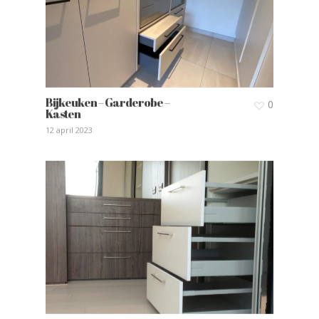
Bijkeuken – Garderobe –
0
Kasten
12 april 2023