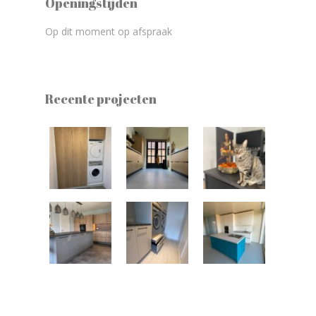
Openingstijden
Op dit moment op afspraak
Recente projecten