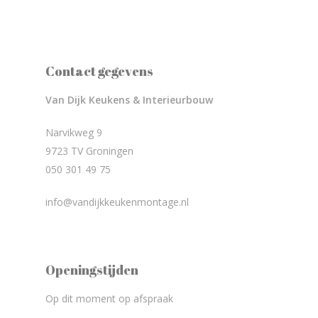
Contact gegevens
Van Dijk Keukens & Interieurbouw
Narvikweg 9
9723 TV Groningen
050 301 49 75
info@vandijkkeukenmontage.nl
Openingstijden
Op dit moment op afspraak