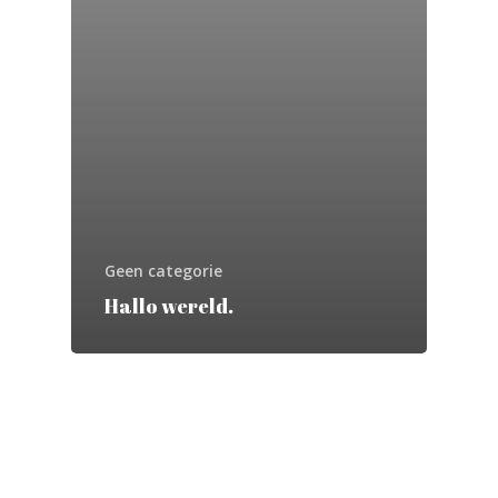
Geen categorie
Hallo wereld.