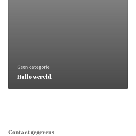
Geen categorie
Hallo wereld.
Contact gegevens