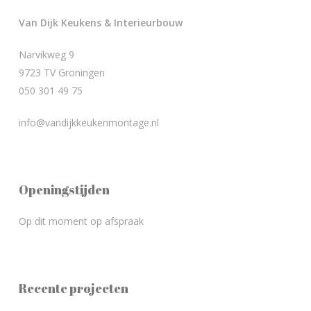
Van Dijk Keukens & Interieurbouw
Narvikweg 9
9723 TV Groningen
050 301 49 75
info@vandijkkeukenmontage.nl
Openingstijden
Op dit moment op afspraak
Recente projecten