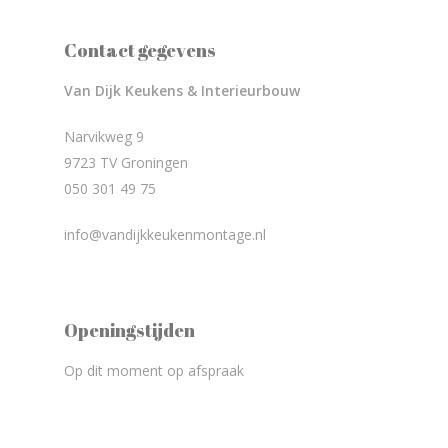
Contact gegevens
Van Dijk Keukens & Interieurbouw
Narvikweg 9
9723 TV Groningen
050 301 49 75
info@vandijkkeukenmontage.nl
Openingstijden
Op dit moment op afspraak