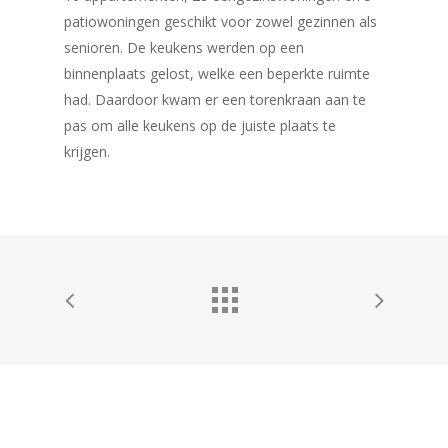
patiowoningen geschikt voor zowel gezinnen als
senioren. De keukens werden op een
binnenplaats gelost, welke een beperkte ruimte
had. Daardoor kwam er een torenkraan aan te
pas om alle keukens op de juiste plaats te
krijgen.