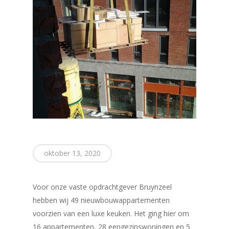
oktober 13, 2020
Voor onze vaste opdrachtgever Bruynzeel
hebben wij 49 nieuwbouwappartementen
voorzien van een luxe keuken. Het ging hier om
16 appartementen, 28 eengezinswoningen en 5