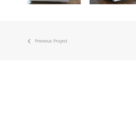
Previous Project