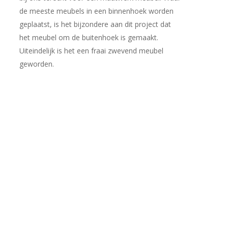
de meeste meubels in een binnenhoek worden
geplaatst, is het bijzondere aan dit project dat
het meubel om de buitenhoek is gemaakt.
Uiteindelijk is het een fraai zwevend meubel
geworden.